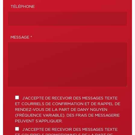
TÉLÉPHONE
MESSAGE *
J’ACCEPTE DE RECEVOIR DES MESSAGES TEXTE
ET COURRIELS DE CONFIRMATION ET DE RAPPEL DE
RENDEZ-VOUS DE LA PART DE DANY NGUYEN
(FRÉQUENCE VARIABLE). DES FRAIS DE MESSAGERIE
PEUVENT S’APPLIQUER.
J’ACCEPTE DE RECEVOIR DES MESSAGES TEXTE