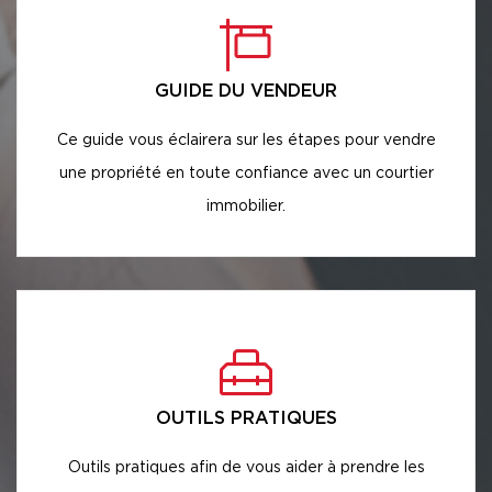
GUIDE DU VENDEUR
Ce guide vous éclairera sur les étapes pour vendre
une propriété en toute confiance avec un courtier
immobilier.
OUTILS PRATIQUES
Outils pratiques afin de vous aider à prendre les