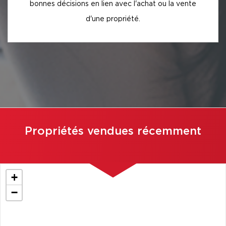
bonnes décisions en lien avec l'achat ou la vente
d'une propriété.
Propriétés vendues récemment
+
−