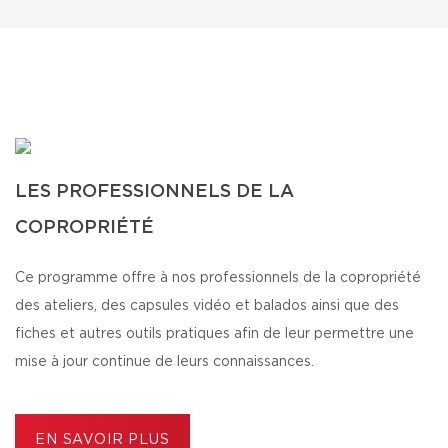
LES PROFESSIONNELS DE LA
COPROPRIÉTÉ
Ce programme offre à nos professionnels de la copropriété
des ateliers, des capsules vidéo et balados ainsi que des
fiches et autres outils pratiques afin de leur permettre une
mise à jour continue de leurs connaissances.
EN SAVOIR PLUS