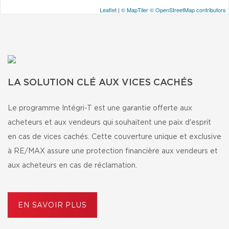
Leaflet
|
© MapTiler
© OpenStreetMap contributors
LA SOLUTION CLÉ AUX VICES CACHÉS
Le programme Intégri-T est une garantie offerte aux
acheteurs et aux vendeurs qui souhaitent une paix d'esprit
en cas de vices cachés. Cette couverture unique et exclusive
à RE/MAX assure une protection financière aux vendeurs et
aux acheteurs en cas de réclamation.
EN SAVOIR PLUS