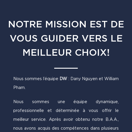
NOTRE MISSION EST DE
VOUS GUIDER VERS LE
MEILLEUR CHOIX!
Nous sommes l’équipe
DW
: Dany Nguyen et William
Pham.
Nous sommes une équipe dynamique,
professionnelle et déterminée à vous offrir le
meilleur service. Après avoir obtenu notre B.A.A.,
nous avons acquis des compétences dans plusieurs