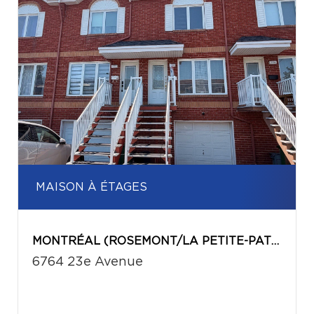
MAISON À ÉTAGES
MONTRÉAL (ROSEMONT/LA PETITE-PATRIE)
6764 23e Avenue