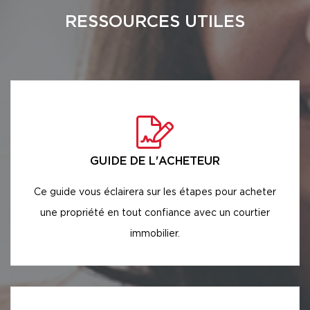
RESSOURCES UTILES
GUIDE DE L'ACHETEUR
Ce guide vous éclairera sur les étapes pour acheter
une propriété en tout confiance avec un courtier
immobilier.