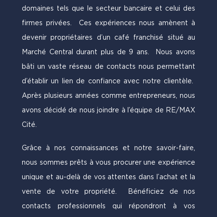
domaines tels que le secteur bancaire et celui des
firmes privées. Ces expériences nous amènent à
devenir propriétaires d’un café franchisé situé au
Marché Central durant plus de 9 ans. Nous avons
bâti un vaste réseau de contacts nous permettant
d’établir un lien de confiance avec notre clientèle.
Après plusieurs années comme entrepreneurs, nous
avons décidé de nous joindre à l’équipe de RE/MAX
Cité.
Grâce à nos connaissances et notre savoir-faire,
nous sommes prêts à vous procurer une expérience
unique et au-delà de vos attentes dans l’achat et la
vente de votre propriété. Bénéficiez de nos
contacts professionnels qui répondront à vos