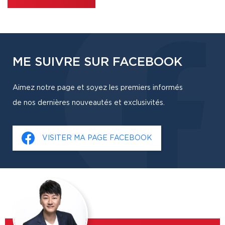
ME SUIVRE SUR FACEBOOK
Aimez notre page et soyez les premiers informés
de nos dernières nouveautés et exclusivités.
VISITER MA PAGE FACEBOOK