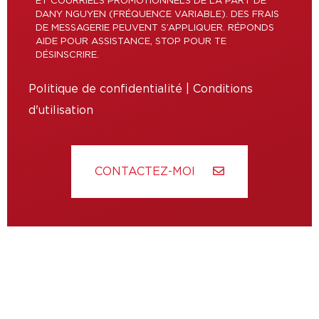
ET COURRIELS PROMOTIONNELS DE LA PART DE
DANY NGUYEN (FRÉQUENCE VARIABLE). DES FRAIS
DE MESSAGERIE PEUVENT S’APPLIQUER. RÉPONDS
AIDE POUR ASSISTANCE, STOP POUR TE
DÉSINSCRIRE.
Politique de confidentialité
|
Conditions
d'utilisation
CONTACTEZ-MOI