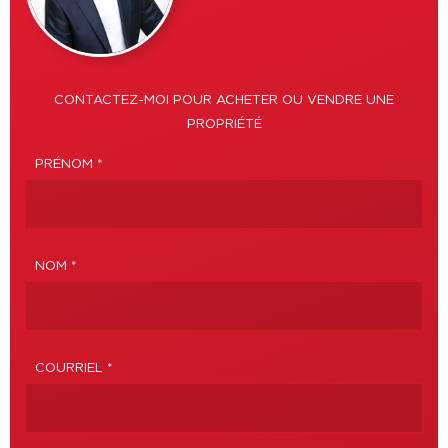
CONTACTEZ-MOI POUR ACHETER OU VENDRE UNE
PROPRIÉTÉ
PRÉNOM *
NOM *
COURRIEL *