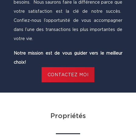
besoins. Nous saurons faire la différence parce que
votre satisfaction est la clé de notre succès.
Confiez-nous l’opportunité de vous accompagner
dans l’une des transactions les plus importantes de
votre vie.
Notre mission est de vous guider vers le meilleur
choix!
CONTACTEZ MOI
Propriétés