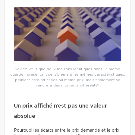
Saviez-vous que deux maisons identiques dans un même
quartier, présentant sensiblement les mêmes caractéristiques,
peuvent être affichées au même prix, mais finalement se
vendre à des montants différents?
Un prix affiché n’est pas une valeur
absolue
Pourquoi les écarts entre le prix demandé et le prix