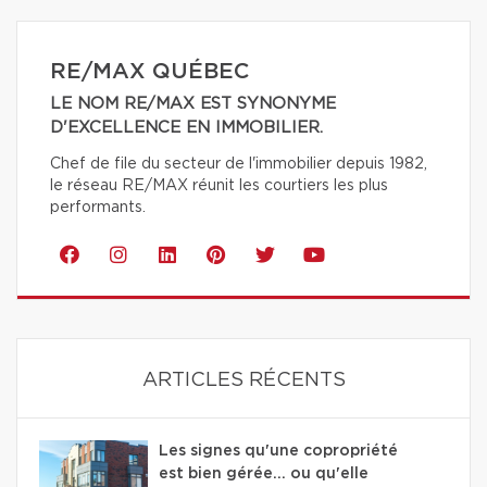
RE/MAX QUÉBEC
LE NOM RE/MAX EST SYNONYME
D'EXCELLENCE EN IMMOBILIER.
Chef de file du secteur de l'immobilier depuis 1982,
le réseau RE/MAX réunit les courtiers les plus
performants.
ARTICLES RÉCENTS
Les signes qu'une copropriété
est bien gérée… ou qu'elle