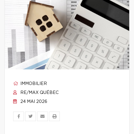
IMMOBILIER
RE/MAX QUÉBEC
24 MAI 2026