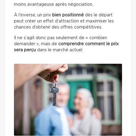
moins avantageuse après négociation.
À l’inverse, un prix
bien positionné
dès le départ
peut créer un effet d’attraction et maximiser les
chances d’obtenir des offres compétitives.
Il ne s’agit donc pas seulement de « combien
demander », mais de
comprendre comment le prix
sera perçu
dans le marché actuel.