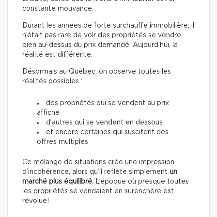
constante mouvance.
Durant les années de forte surchauffe immobilière, il
n’était pas rare de voir des propriétés se vendre
bien au-dessus du prix demandé. Aujourd’hui, la
réalité est différente.
Désormais au Québec, on observe toutes les
réalités possibles :
des propriétés qui se vendent au prix
affiché
d’autres qui se vendent en dessous
et encore certaines qui suscitent des
offres multiples
Ce mélange de situations crée une impression
d’incohérence, alors qu’il reflète simplement
un
marché plus équilibré
. L’époque où presque toutes
les propriétés se vendaient en surenchère est
révolue!