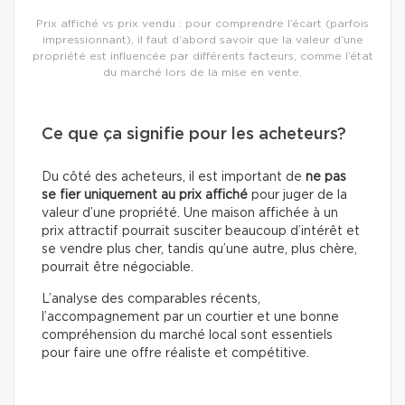
Prix affiché vs prix vendu : pour comprendre l’écart (parfois
impressionnant), il faut d’abord savoir que la valeur d’une
propriété est influencée par différents facteurs, comme l’état
du marché lors de la mise en vente.
Ce que ça signifie pour les acheteurs?
Du côté des acheteurs, il est important de
ne pas
se fier uniquement au prix affiché
pour juger de la
valeur d’une propriété. Une maison affichée à un
prix attractif pourrait susciter beaucoup d’intérêt et
se vendre plus cher, tandis qu’une autre, plus chère,
pourrait être négociable.
L’analyse des comparables récents,
l’accompagnement par un courtier et une bonne
compréhension du marché local sont essentiels
pour faire une offre réaliste et compétitive.