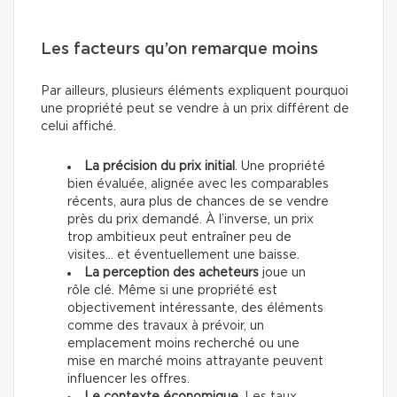
Les facteurs qu’on remarque moins
Par ailleurs, plusieurs éléments expliquent pourquoi
une propriété peut se vendre à un prix différent de
celui affiché.
La précision du prix initial
. Une propriété
bien évaluée, alignée avec les comparables
récents, aura plus de chances de se vendre
près du prix demandé. À l’inverse, un prix
trop ambitieux peut entraîner peu de
visites… et éventuellement une baisse.
La perception des acheteurs
joue un
rôle clé. Même si une propriété est
objectivement intéressante, des éléments
comme des travaux à prévoir, un
emplacement moins recherché ou une
mise en marché moins attrayante peuvent
influencer les offres.