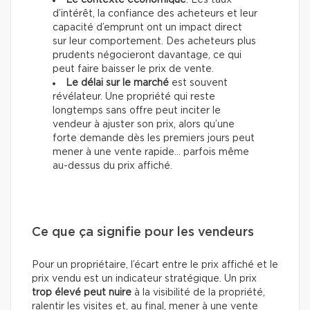
Le contexte économique
. Les taux
d’intérêt, la confiance des acheteurs et leur
capacité d’emprunt ont un impact direct
sur leur comportement. Des acheteurs plus
prudents négocieront davantage, ce qui
peut faire baisser le prix de vente.
Le délai sur le marché
est souvent
révélateur. Une propriété qui reste
longtemps sans offre peut inciter le
vendeur à ajuster son prix, alors qu’une
forte demande dès les premiers jours peut
mener à une vente rapide… parfois même
au-dessus du prix affiché.
Ce que ça signifie pour les vendeurs
Pour un propriétaire, l’écart entre le prix affiché et le
prix vendu est un indicateur stratégique. Un prix
trop élevé peut nuire
à la visibilité de la propriété,
ralentir les visites et, au final, mener à une vente