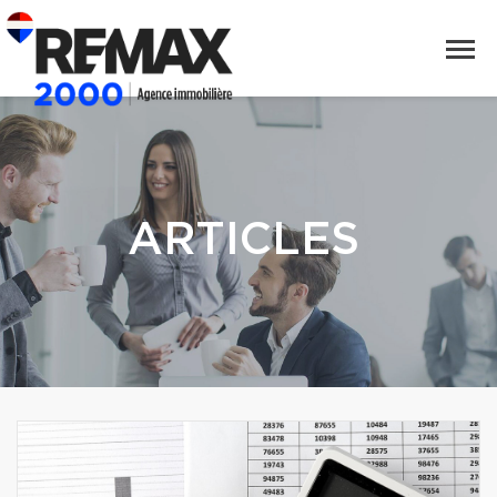
ARTICLES