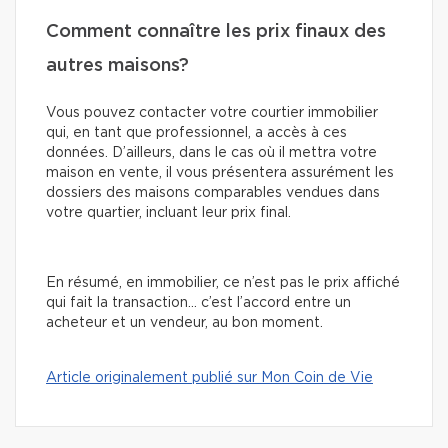
Comment connaître les prix finaux des
autres maisons?
Vous pouvez contacter votre courtier immobilier
qui, en tant que professionnel, a accès à ces
données. D’ailleurs, dans le cas où il mettra votre
maison en vente, il vous présentera assurément les
dossiers des maisons comparables vendues dans
votre quartier, incluant leur prix final.
En résumé, en immobilier, ce n’est pas le prix affiché
qui fait la transaction… c’est l’accord entre un
acheteur et un vendeur, au bon moment.
Article originalement publié sur Mon Coin de Vie