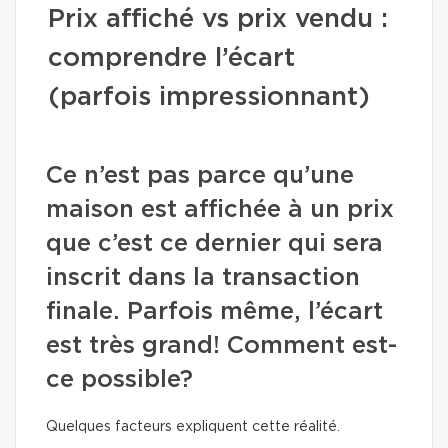
Prix affiché vs prix vendu :
comprendre l’écart
(parfois impressionnant)
Ce n’est pas parce qu’une
maison est affichée à un prix
que c’est ce dernier qui sera
inscrit dans la transaction
finale. Parfois même, l’écart
est très grand! Comment est-
ce possible?
Quelques facteurs expliquent cette réalité.