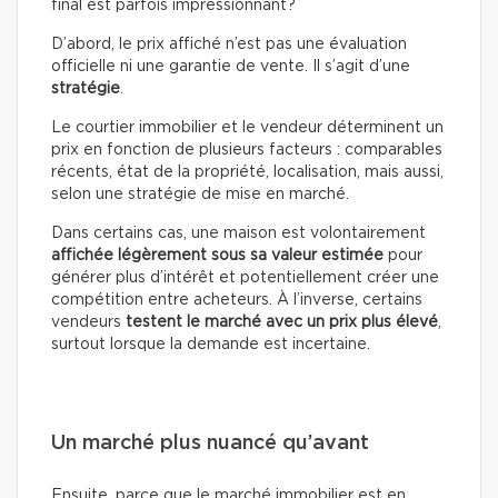
final est parfois impressionnant?
D’abord, le prix affiché n’est pas une évaluation
officielle ni une garantie de vente. Il s’agit d’une
stratégie
.
Le courtier immobilier et le vendeur déterminent un
prix en fonction de plusieurs facteurs : comparables
récents, état de la propriété, localisation, mais aussi,
selon une stratégie de mise en marché.
Dans certains cas, une maison est volontairement
affichée légèrement sous sa valeur estimée
pour
générer plus d’intérêt et potentiellement créer une
compétition entre acheteurs. À l’inverse, certains
vendeurs
testent le marché avec un prix plus élevé
,
surtout lorsque la demande est incertaine.
Un marché plus nuancé qu’avant
Ensuite, parce que le marché immobilier est en