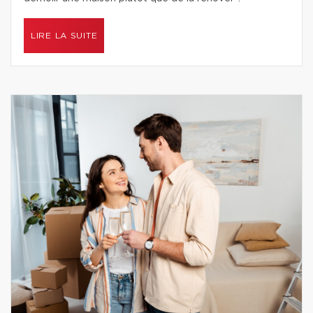
LIRE LA SUITE