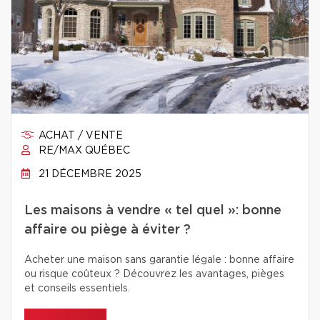
ACHAT / VENTE
RE/MAX QUÉBEC
21 DÉCEMBRE 2025
Les maisons à vendre « tel quel »: bonne
affaire ou piège à éviter ?
Acheter une maison sans garantie légale : bonne affaire
ou risque coûteux ? Découvrez les avantages, pièges
et conseils essentiels.