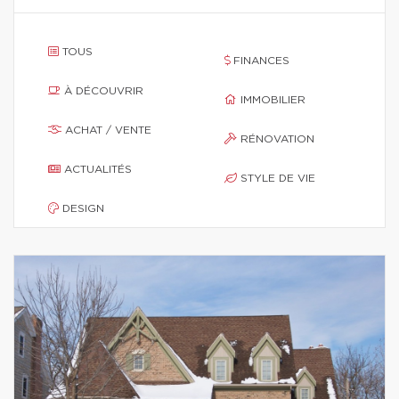
TOUS
FINANCES
À DÉCOUVRIR
IMMOBILIER
ACHAT / VENTE
RÉNOVATION
ACTUALITÉS
STYLE DE VIE
DESIGN