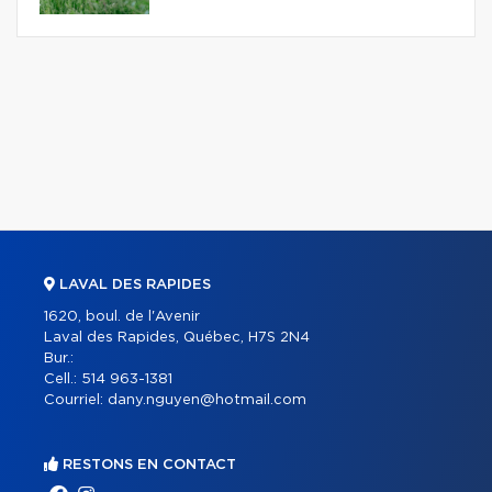
LAVAL DES RAPIDES
1620, boul. de l'Avenir
Laval des Rapides, Québec, H7S 2N4
Bur.:
Cell.:
514 963-1381
Courriel:
dany.nguyen@hotmail.com
RESTONS EN CONTACT