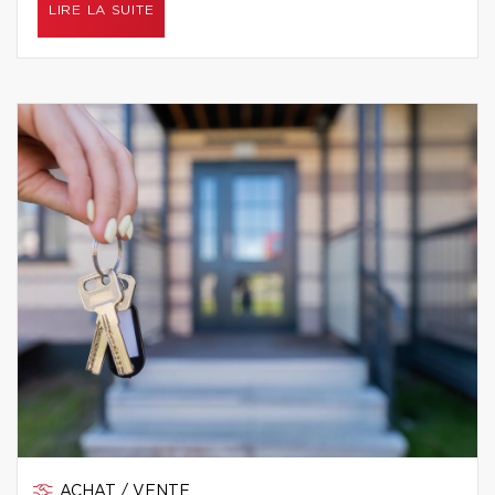
LIRE LA SUITE
ACHAT / VENTE