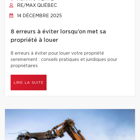
RE/MAX QUÉBEC
14 DÉCEMBRE 2025
8 erreurs à éviter lorsqu’on met sa
propriété à louer
8 erreurs à éviter pour louer votre propriété
sereinement : conseils pratiques et juridiques pour
propriétaires
LIRE LA SUITE