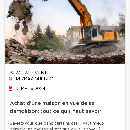
ACHAT / VENTE
RE/MAX QUÉBEC
15 MARS 2024
Achat d'une maison en vue de sa
démolition: tout ce qu'il faut savoir
Saviez-vous que dans certains cas, il vaut mieux
démolir une maison plutôt que de la rénover ?