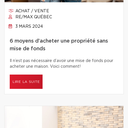
ACHAT / VENTE
RE/MAX QUÉBEC
3 MARS 2024
6 moyens d’acheter une propriété sans
mise de fonds
Il n’est pas nécessaire d’avoir une mise de fonds pour
acheter une maison. Voici comment!
LIRE LA SUITE