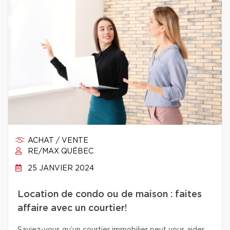
ACHAT / VENTE
RE/MAX QUÉBEC
25 JANVIER 2024
Location de condo ou de maison : faites
affaire avec un courtier!