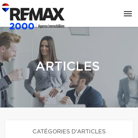
ARTICLES
CATÉGORIES D'ARTICLES