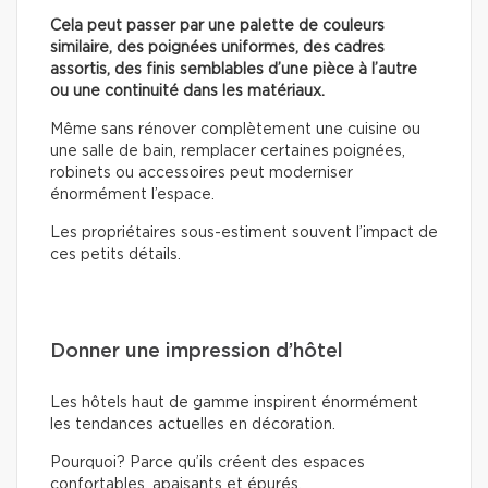
Cela peut passer par une palette de couleurs
similaire, des poignées uniformes, des cadres
assortis, des finis semblables d’une pièce à l’autre
ou une continuité dans les matériaux.
Même sans rénover complètement une cuisine ou
une salle de bain, remplacer certaines poignées,
robinets ou accessoires peut moderniser
énormément l’espace.
Les propriétaires sous-estiment souvent l’impact de
ces petits détails.
Donner une impression d’hôtel
Les hôtels haut de gamme inspirent énormément
les tendances actuelles en décoration.
Pourquoi? Parce qu’ils créent des espaces
confortables, apaisants et épurés.