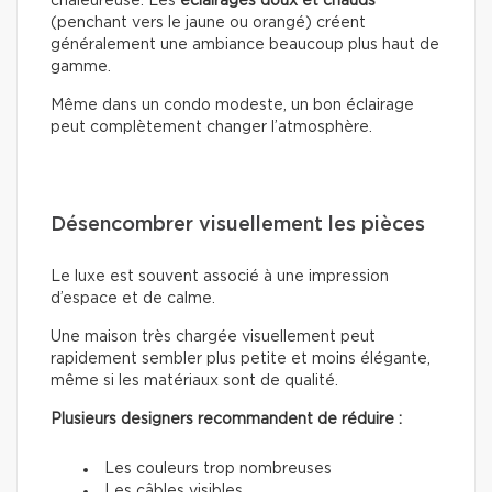
chaleureuse. Les
éclairages doux
et chauds
(penchant vers le jaune ou orangé) créent
généralement une ambiance beaucoup plus haut de
gamme.
Même dans un condo modeste, un bon éclairage
peut complètement changer l’atmosphère.
Désencombrer visuellement les pièces
Le luxe est souvent associé à une impression
d’espace et de calme.
Une maison très chargée visuellement peut
rapidement sembler plus petite et moins élégante,
même si les matériaux sont de qualité.
Plusieurs designers recommandent de réduire :
Les couleurs trop nombreuses
Les câbles visibles