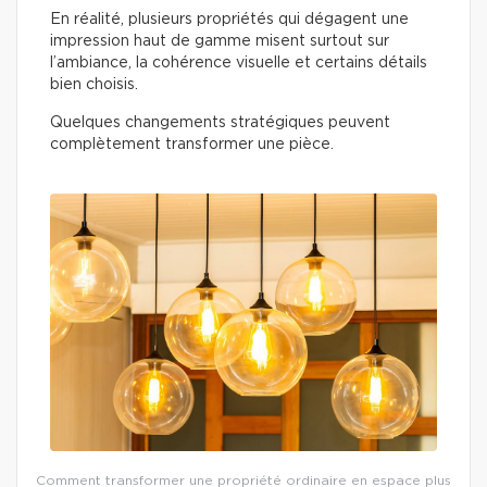
En réalité, plusieurs propriétés qui dégagent une
impression haut de gamme misent surtout sur
l’ambiance, la cohérence visuelle et certains détails
bien choisis.
Quelques changements stratégiques peuvent
complètement transformer une pièce.
Comment transformer une propriété ordinaire en espace plus