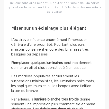
luxueux sans gros budget? Débuter par l’ajout de luminaires
qui ont de la personnalité et qui sont faits dans des matériaux
de qualité.
Miser sur un éclairage plus élégant
L’éclairage influence énormément l’impression
générale d’une propriété. Pourtant, plusieurs
maisons conservent encore des luminaires très
basiques ou dépassés.
Remplacer quelques luminaires
peut rapidement
donner un effet plus sophistiqué à un espace.
Les modèles populaires actuellement les
suspensions minimalistes, les luminaires noirs mats,
les appliques murales ou les lampes avec finition
laiton ou bronze.
Par ailleurs, la
lumière blanche très froide
donne
souvent une impression plus commerciale et moins