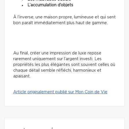
L’accumulation d’objets
À l’inverse, une maison propre, lumineuse et qui sent
bon paraît immédiatement plus haut de gamme.
Au final, créer une impression de luxe repose
rarement uniquement sur l’argent investi. Les
propriétés les plus élégantes sont souvent celles où
chaque détail semble réfléchi, harmonieux et
apaisant.
Article originalement publié sur Mon Coin de Vie