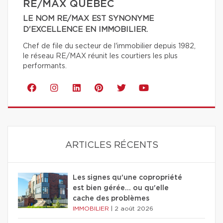
RE/MAX QUÉBEC
LE NOM RE/MAX EST SYNONYME
D'EXCELLENCE EN IMMOBILIER.
Chef de file du secteur de l'immobilier depuis 1982,
le réseau RE/MAX réunit les courtiers les plus
performants.
ARTICLES RÉCENTS
Les signes qu'une copropriété
est bien gérée… ou qu'elle
cache des problèmes
IMMOBILIER
|
2 août 2026