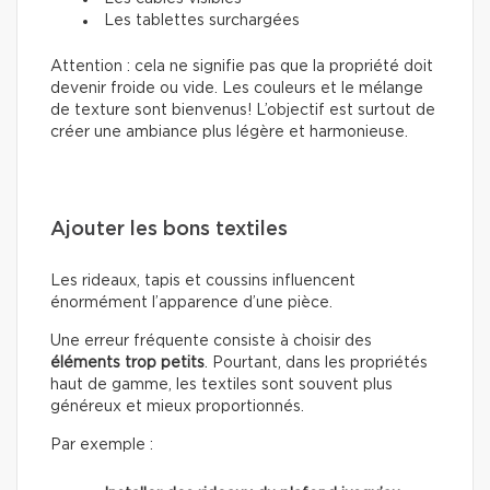
Les tablettes surchargées
Attention : cela ne signifie pas que la propriété doit
devenir froide ou vide. Les couleurs et le mélange
de texture sont bienvenus! L’objectif est surtout de
créer une ambiance plus légère et harmonieuse.
Ajouter les bons textiles
Les rideaux, tapis et coussins influencent
énormément l’apparence d’une pièce.
Une erreur fréquente consiste à choisir des
éléments trop petits
. Pourtant, dans les propriétés
haut de gamme, les textiles sont souvent plus
généreux et mieux proportionnés.
Par exemple :