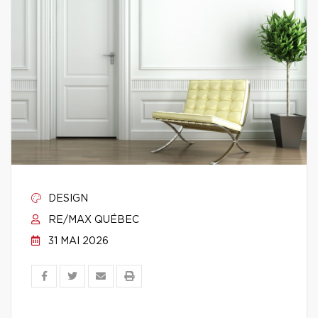
DESIGN
RE/MAX QUÉBEC
31 MAI 2026