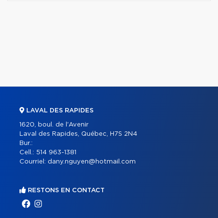
LAVAL DES RAPIDES
1620, boul. de l'Avenir
Laval des Rapides, Québec, H7S 2N4
Bur.:
Cell.:
514 963-1381
Courriel:
dany.nguyen@hotmail.com
RESTONS EN CONTACT