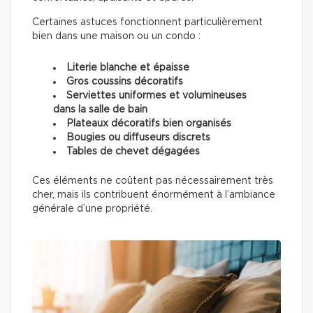
Certaines astuces fonctionnent particulièrement
bien dans une maison ou un condo :
Literie blanche et épaisse
Gros coussins décoratifs
Serviettes uniformes et volumineuses
dans la salle de bain
Plateaux décoratifs bien organisés
Bougies ou diffuseurs discrets
Tables de chevet dégagées
Ces éléments ne coûtent pas nécessairement très
cher, mais ils contribuent énormément à l’ambiance
générale d’une propriété.