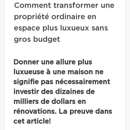
Comment transformer une
propriété ordinaire en
espace plus luxueux sans
gros budget
Donner une allure plus
luxueuse à une maison ne
signifie pas nécessairement
investir des dizaines de
milliers de dollars en
rénovations. La preuve dans
cet article!