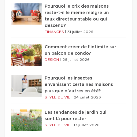
Pourquoi le prix des maisons
reste-t-il le même malgré un
taux directeur stable ou qui
descend?
FINANCES
|
31 juillet 2026
Comment créer de l'intimité sur
un balcon de condo?
DESIGN
|
26 juillet 2026
Pourquoi les insectes
envahissent certaines maisons
plus que d'autres en été?
STYLE DE VIE
|
24 juillet 2026
Les tendances de jardin qui
sont là pour rester
STYLE DE VIE
|
17 juillet 2026