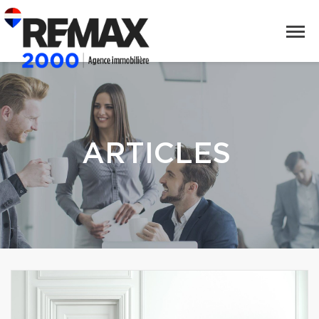
ARTICLES