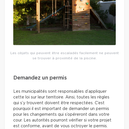
Les objets qui peuvent être escaladés facilement ne peuvent
se trouver à proximité de la piscine.
Demandez un permis
Les municipalités sont responsables d’appliquer
cette loi sur leur territoire. Ainsi, toutes les règles
qui s’y trouvent doivent être respectées. C’est
pourquoi il est important de demander un permis
pour les changements qui s’opéreront dans votre
cour. Les autorités pourront vérifier si votre projet
est conforme, avant de vous octroyer le permis.