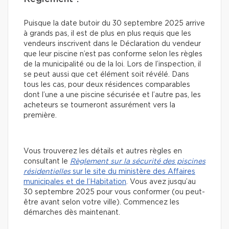
Puisque la date butoir du 30 septembre 2025 arrive
à grands pas, il est de plus en plus requis que les
vendeurs inscrivent dans le Déclaration du vendeur
que leur piscine n’est pas conforme selon les règles
de la municipalité ou de la loi. Lors de l’inspection, il
se peut aussi que cet élément soit révélé. Dans
tous les cas, pour deux résidences comparables
dont l’une a une piscine sécurisée et l’autre pas, les
acheteurs se tourneront assurément vers la
première.
Vous trouverez les détails et autres règles en
consultant le
Règlement sur la sécurité des piscines
résidentielles
sur le site du ministère des Affaires
municipales et de l’Habitation
. Vous avez jusqu’au
30 septembre 2025 pour vous conformer (ou peut-
être avant selon votre ville). Commencez les
démarches dès maintenant.