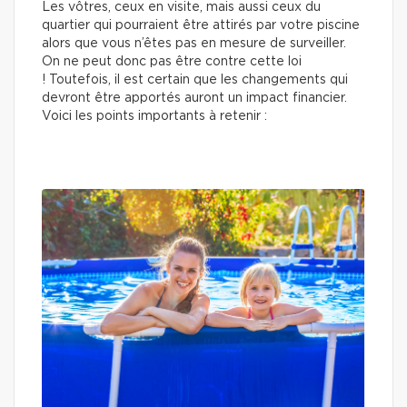
Les vôtres, ceux en visite, mais aussi ceux du
quartier qui pourraient être attirés par votre piscine
alors que vous n’êtes pas en mesure de surveiller.
On ne peut donc pas être contre cette loi
! Toutefois, il est certain que les changements qui
devront être apportés auront un impact financier.
Voici les points importants à retenir :