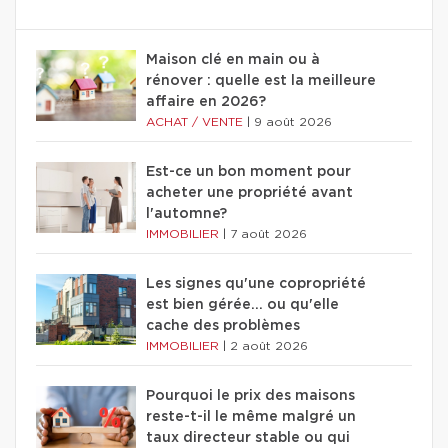
Maison clé en main ou à
rénover : quelle est la meilleure
affaire en 2026?
ACHAT / VENTE
|
9 août 2026
Est-ce un bon moment pour
acheter une propriété avant
l'automne?
IMMOBILIER
|
7 août 2026
Les signes qu'une copropriété
est bien gérée… ou qu'elle
cache des problèmes
IMMOBILIER
|
2 août 2026
Pourquoi le prix des maisons
reste-t-il le même malgré un
taux directeur stable ou qui