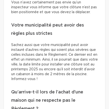
Vous n’avez certainement pas envie qu’un
inspecteur vous informe que votre clôture n’est pas
bien positionnée et que vous devez la déplacer.
Votre municipalité peut avoir des
règles plus strictes
Sachez aussi que votre municipalité peut avoir
instauré d’autres règles qui soient plus sévères que
celles incluses dans le Règlement. Ce dernier est en
effet un minimum. Ainsi, il se pourrait que dans votre
ville, la date limite pour installer une clôture soit au
printemps 2025 ou encore qu’il soit interdit d’avoir
un cabanon à moins de 2 mètres de la piscine.
Informez-vous !
Qu’arrive-t-il lors de l’achat d’une
maison qui ne respecte pas le
Règlement ?