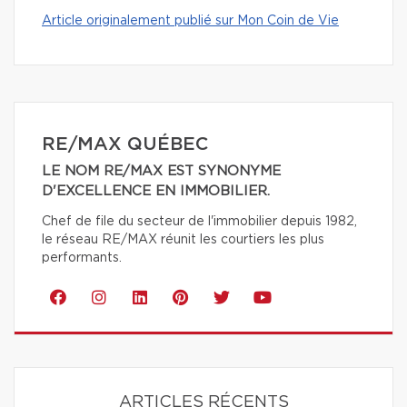
Article originalement publié sur Mon Coin de Vie
RE/MAX QUÉBEC
LE NOM RE/MAX EST SYNONYME
D'EXCELLENCE EN IMMOBILIER.
Chef de file du secteur de l'immobilier depuis 1982,
le réseau RE/MAX réunit les courtiers les plus
performants.
ARTICLES RÉCENTS