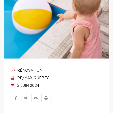
RÉNOVATION
RE/MAX QUÉBEC
2 JUIN 2024