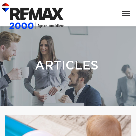
ARTICLES