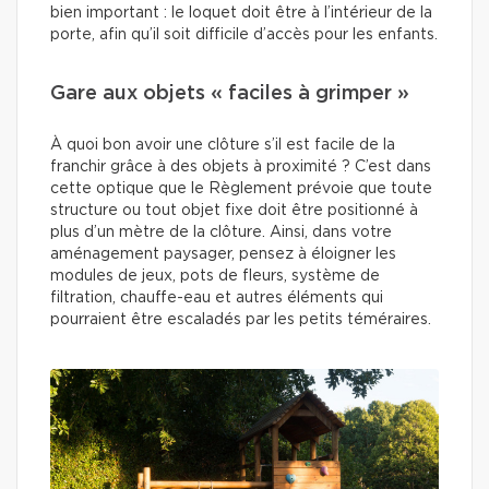
bien important : le loquet doit être à l’intérieur de la
porte, afin qu’il soit difficile d’accès pour les enfants.
Gare aux objets « faciles à grimper »
À quoi bon avoir une clôture s’il est facile de la
franchir grâce à des objets à proximité ? C’est dans
cette optique que le Règlement prévoie que toute
structure ou tout objet fixe doit être positionné à
plus d’un mètre de la clôture. Ainsi, dans votre
aménagement paysager, pensez à éloigner les
modules de jeux, pots de fleurs, système de
filtration, chauffe-eau et autres éléments qui
pourraient être escaladés par les petits téméraires.