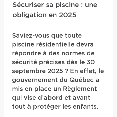
Sécuriser sa piscine : une
obligation en 2025
Saviez-vous que toute
piscine résidentielle devra
répondre à des normes de
sécurité précises dès le 30
septembre 2025 ? En effet, le
gouvernement du Québec a
mis en place un Règlement
qui vise d’abord et avant
tout à protéger les enfants.